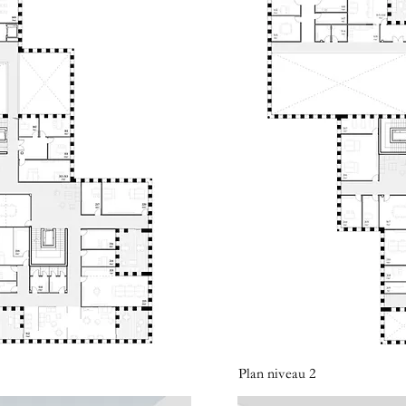
Plan niveau 2