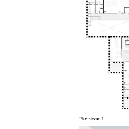
Plan niveau 1