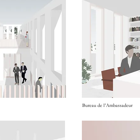
Bureau de l’Ambassadeur