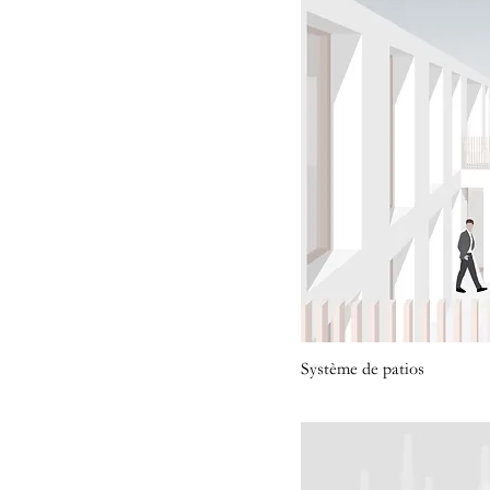
Système de patios