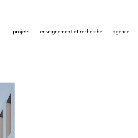
projets
enseignement et recherche
agence