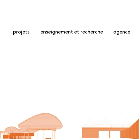
projets
enseignement et recherche
agence