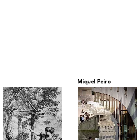
Miquel Peiro