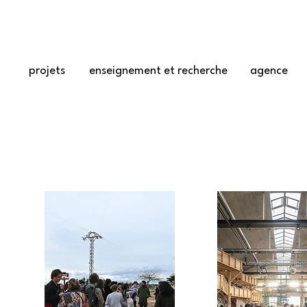
projets
enseignement et recherche
agence