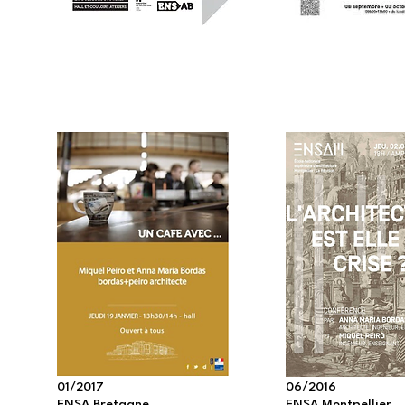
01/2017
06/2016
ENSA Bretagne
ENSA Montpellier