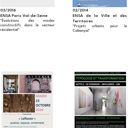
03/2016
02/2014
ENSA Paris Val-de-Seine
ENSA de la Ville et des
"Évolutions des modes
Territoires
constructifs dans le secteur
"Projets urbains pour le
résidentiel"
Cabanyal"