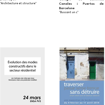
"Architecture et structure"
Canales i Puertos de
Barcelone
"Buscant un c"