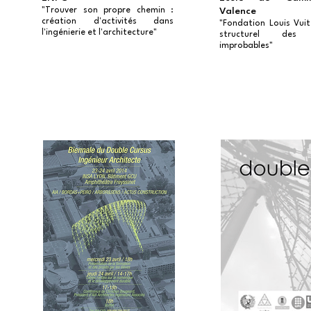
"Trouver son propre chemin :
Valence
création d'activités dans
"Fondation Louis Vuit
l'ingénierie et l'architecture"
structurel des 
improbables"