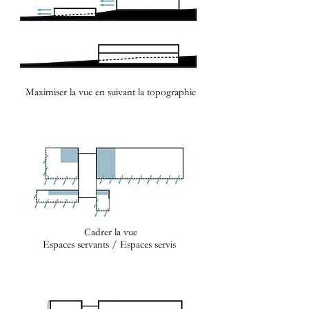
Maximiser la vue en suivant la topographie
Cadrer la vue
Espaces servants / Espaces servis