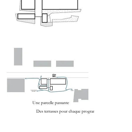
Une parcelle passante
Des terrasses pour chaque programmes