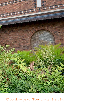
© bordas+peiro. Tous droits réservés.