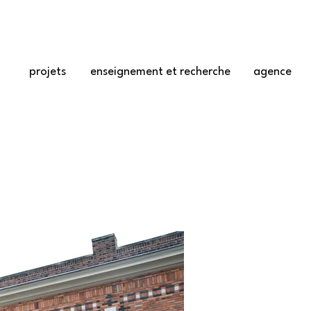
projets
enseignement et recherche
agence