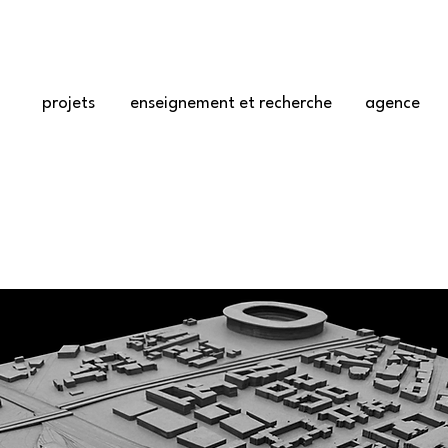
projets
enseignement et recherche
agence